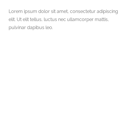
Lorem ipsum dolor sit amet, consectetur adipiscing
elit. Ut elit tellus, luctus nec ullamcorper mattis,
pulvinar dapibus leo.