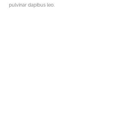
pulvinar dapibus leo.