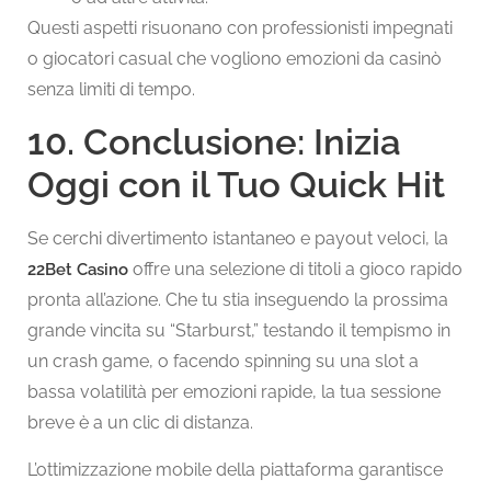
Questi aspetti risuonano con professionisti impegnati
o giocatori casual che vogliono emozioni da casinò
senza limiti di tempo.
10. Conclusione: Inizia
Oggi con il Tuo Quick Hit
Se cerchi divertimento istantaneo e payout veloci, la
offre una selezione di titoli a gioco rapido
22Bet Casino
pronta all’azione. Che tu stia inseguendo la prossima
grande vincita su “Starburst,” testando il tempismo in
un crash game, o facendo spinning su una slot a
bassa volatilità per emozioni rapide, la tua sessione
breve è a un clic di distanza.
L’ottimizzazione mobile della piattaforma garantisce