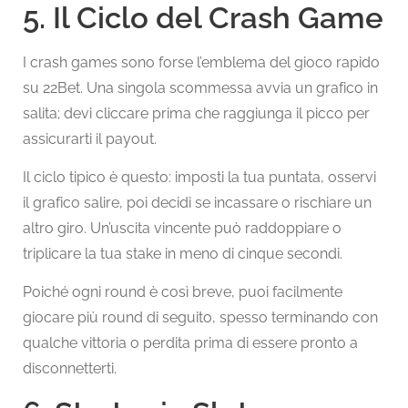
5. Il Ciclo del Crash Game
I crash games sono forse l’emblema del gioco rapido
su 22Bet. Una singola scommessa avvia un grafico in
salita; devi cliccare prima che raggiunga il picco per
assicurarti il payout.
Il ciclo tipico è questo: imposti la tua puntata, osservi
il grafico salire, poi decidi se incassare o rischiare un
altro giro. Un’uscita vincente può raddoppiare o
triplicare la tua stake in meno di cinque secondi.
Poiché ogni round è così breve, puoi facilmente
giocare più round di seguito, spesso terminando con
qualche vittoria o perdita prima di essere pronto a
disconnetterti.