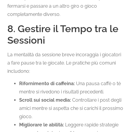
fermarsi e passare a un altro giro o gioco
completamente diverso.
8. Gestire il Tempo tra le
Sessioni
La mentalità da sessione breve incoraggia i giocatori
a fare pause tra le giocate. Le pratiche più comuni
includono:
Rifornimento di caffeina:
Una pausa caffè o tè
mentre si rivedono i risultati precedenti.
Scroll sui social media:
Controllare i post degli
amici mentre si aspetta che si carichi il prossimo
gioco.
Migliorare le abilità:
Leggere rapide strategie