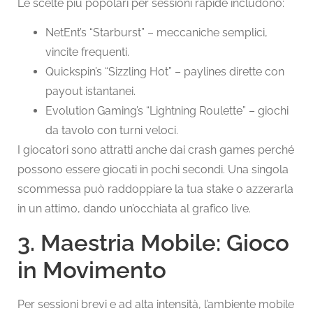
Le scelte più popolari per sessioni rapide includono:
NetEnt’s “Starburst” – meccaniche semplici,
vincite frequenti.
Quickspin’s “Sizzling Hot” – paylines dirette con
payout istantanei.
Evolution Gaming’s “Lightning Roulette” – giochi
da tavolo con turni veloci.
I giocatori sono attratti anche dai crash games perché
possono essere giocati in pochi secondi. Una singola
scommessa può raddoppiare la tua stake o azzerarla
in un attimo, dando un’occhiata al grafico live.
3. Maestria Mobile: Gioco
in Movimento
Per sessioni brevi e ad alta intensità, l’ambiente mobile