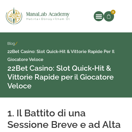
0
/
Blog
22Bet Casino: Slot Quick‑Hit & Vittorie Rapide Per Il
Giocatore Veloce
22Bet Casino: Slot Quick‑Hit &
Vittorie Rapide per il Giocatore
Veloce
1. Il Battito di una
Sessione Breve e ad Alta