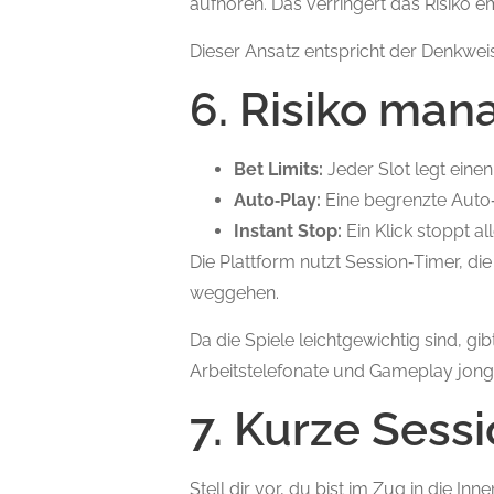
aufhören. Das verringert das Risiko e
Dieser Ansatz entspricht der Denkweise
6. Risiko ma
Bet Limits:
Jeder Slot legt einen
Auto‑Play:
Eine begrenzte Auto‑P
Instant Stop:
Ein Klick stoppt a
Die Plattform nutzt Session‑Timer, di
weggehen.
Da die Spiele leichtgewichtig sind, 
Arbeitstelefonate und Gameplay jong
7. Kurze Sess
Stell dir vor, du bist im Zug in die In