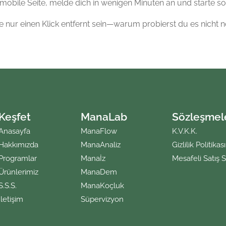
mobile Seite, melde dich in wenigen Minuten an und starte sof
e nur einen Klick entfernt sein—warum probierst du es nicht 
Keşfet
ManaLab
Sözleşmel
Anasayfa
ManaFlow
K.V.K.K.
Hakkımızda
ManaAnaliz
Gizlilik Politikası
Programlar
Manaİz
Mesafeli Satış 
Ürünlerimiz
ManaDem
S.S.S.
ManaKoçluk
İletişim
Süpervizyon