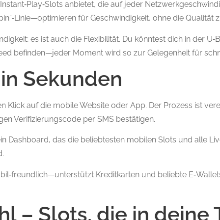
Instant‑Play‑Slots anbietet, die auf jeder Netzwerkgeschwindig
n“‑Linie—optimieren für Geschwindigkeit, ohne die Qualität z
ndigkeit; es ist auch die Flexibilität. Du könntest dich in der U
Feed befinden—jeder Moment wird so zur Gelegenheit für schn
g in Sekunden
nen Klick auf die mobile Website oder App. Der Prozess ist ver
tigen Verifizierungscode per SMS bestätigen.
ein Dashboard, das die beliebtesten mobilen Slots und alle Li
d.
‑freundlich—unterstützt Kreditkarten und beliebte E‑Wallets wi
l – Slots, die in deine