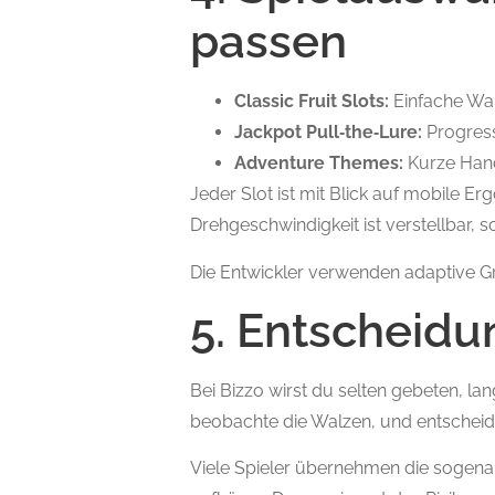
passen
Classic Fruit Slots:
Einfache Wal
Jackpot Pull‑the‑Lure:
Progress
Adventure Themes:
Kurze Hand
Jeder Slot ist mit Blick auf mobile 
Drehgeschwindigkeit ist verstellbar,
Die Entwickler verwenden adaptive Gr
5. Entscheidu
Bei Bizzo wirst du selten gebeten, la
beobachte die Walzen, und entscheid
Viele Spieler übernehmen die sogenan