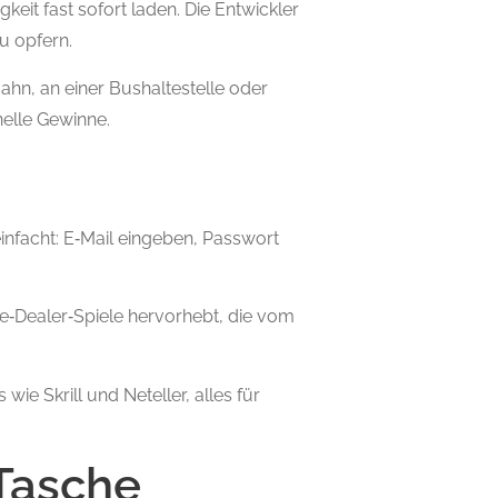
keit fast sofort laden. Die Entwickler
u opfern.
‑Bahn, an einer Bushaltestelle oder
elle Gewinne.
einfacht: E‑Mail eingeben, Passwort
ve‑Dealer‑Spiele hervorhebt, die vom
e Skrill und Neteller, alles für
 Tasche