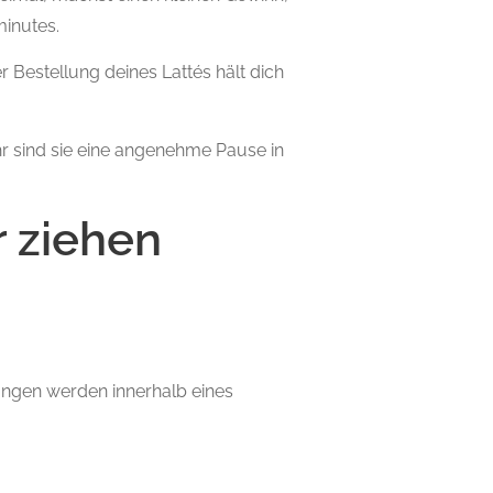
minutes.
 Bestellung deines Lattés hält dich
hr sind sie eine angenehme Pause in
r ziehen
ungen werden innerhalb eines