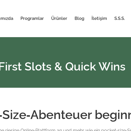
ımızda
Programlar
Ürünler
Blog
İletişim
S.S.S.
First Slots & Quick Wins
t‑Size‑Abenteuer begin
ine riesige Online‑Plattform an und mehr wie ein pocket‑size