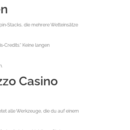
en
pin‑Stacks, die mehrere Wetteinsätze
s‑Credits.“ Keine langen
n.
izzo Casino
etet alle Werkzeuge, die du auf einem