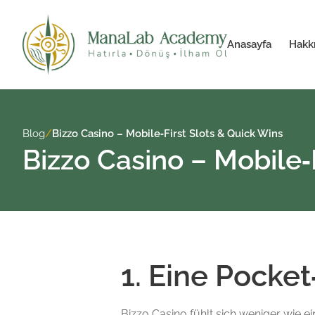
Anasayfa
Hakk
Blog
/
Bizzo Casino – Mobile‑First Slots & Quick Wins
Bizzo Casino – Mobile‑
1. Eine Pocke
Bizzo Casino fühlt sich weniger wie e