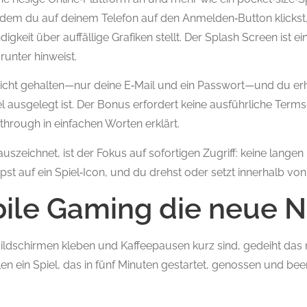
em du auf deinem Telefon auf den Anmelden‑Button klickst, p
keit über auffällige Grafiken stellt. Der Splash Screen ist e
unter hinweist.
icht gehalten—nur deine E‑Mail und ein Passwort—und du erh
 ausgelegt ist. Der Bonus erfordert keine ausführliche Terms‑S
through in einfachen Worten erklärt.
auszeichnet, ist der Fokus auf sofortigen Zugriff: keine lan
ippst auf ein Spiel‑Icon, und du drehst oder setzt innerhalb v
ile Gaming die neue N
n Bildschirmen kleben und Kaffeepausen kurz sind, gedeiht da
en ein Spiel, das in fünf Minuten gestartet, genossen und