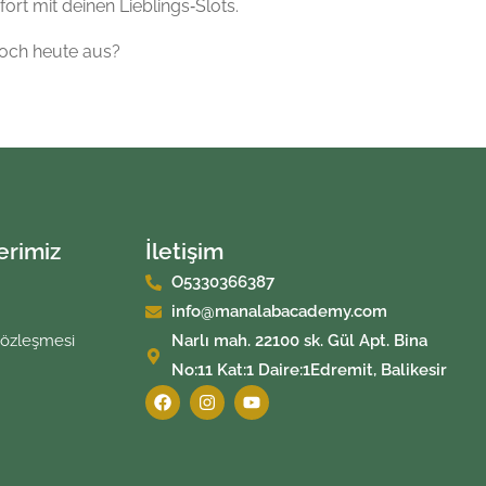
ort mit deinen Lieblings‑Slots.
noch heute aus?
erimiz
İletişim
O5330366387
info@manalabacademy.com
Sözleşmesi
Narlı mah. 22100 sk. Gül Apt. Bina
No:11 Kat:1 Daire:1Edremit, Balikesir