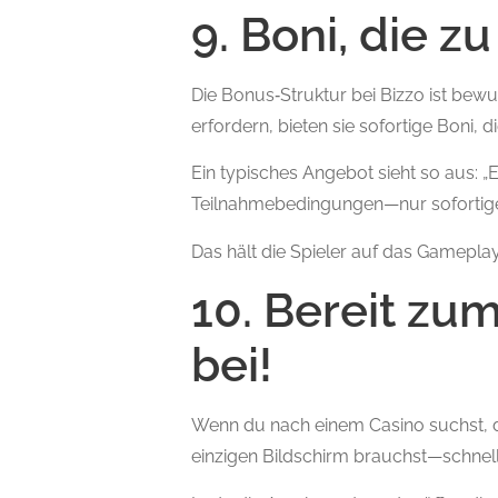
9. Boni, die z
Die Bonus‑Struktur bei Bizzo ist bew
erfordern, bieten sie sofortige Boni,
Ein typisches Angebot sieht so aus: „
Teilnahmebedingungen—nur sofortig
Das hält die Spieler auf das Gamepla
10. Bereit zum
bei!
Wenn du nach einem Casino suchst, da
einzigen Bildschirm brauchst—schnell