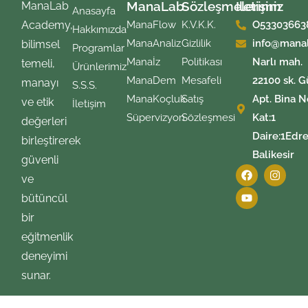
ManaLab
Sözleşmelerimiz
İletişim
ManaLab
Anasayfa
Academy,
ManaFlow
K.V.K.K.
O53303663
Hakkımızda
ManaAnaliz
Gizlilik
info@mana
bilimsel
Programlar
Manaİz
Politikası
Narlı mah.
temeli,
Ürünlerimiz
ManaDem
Mesafeli
22100 sk. G
manayı
S.S.S.
ManaKoçluk
Satış
Apt. Bina N
ve etik
İletişim
Süpervizyon
Sözleşmesi
Kat:1
değerleri
Daire:1Edre
birleştirerek
Balikesir
güvenli
ve
bütüncül
bir
eğitmenlik
deneyimi
sunar.