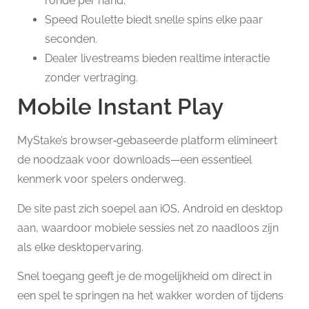
ronde per hand.
Speed Roulette biedt snelle spins elke paar
seconden.
Dealer livestreams bieden realtime interactie
zonder vertraging.
Mobile Instant Play
MyStake’s browser‑gebaseerde platform elimineert
de noodzaak voor downloads—een essentieel
kenmerk voor spelers onderweg.
De site past zich soepel aan iOS, Android en desktop
aan, waardoor mobiele sessies net zo naadloos zijn
als elke desktopervaring.
Snel toegang geeft je de mogelijkheid om direct in
een spel te springen na het wakker worden of tijdens