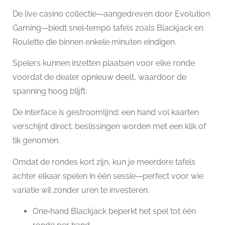
De live casino collectie—aangedreven door Evolution
Gaming—biedt snel‑tempo tafels zoals Blackjack en
Roulette die binnen enkele minuten eindigen.
Spelers kunnen inzetten plaatsen voor elke ronde
voordat de dealer opnieuw deelt, waardoor de
spanning hoog blijft.
De interface is gestroomlijnd: een hand vol kaarten
verschijnt direct; beslissingen worden met een klik of
tik genomen.
Omdat de rondes kort zijn, kun je meerdere tafels
achter elkaar spelen in één sessie—perfect voor wie
variatie wil zonder uren te investeren.
One‑hand Blackjack beperkt het spel tot één