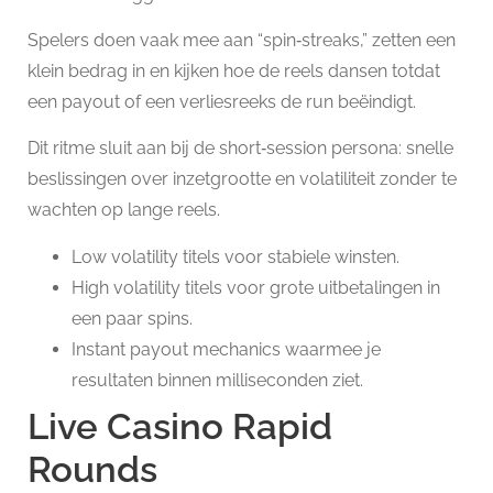
Spelers doen vaak mee aan “spin‑streaks,” zetten een
klein bedrag in en kijken hoe de reels dansen totdat
een payout of een verliesreeks de run beëindigt.
Dit ritme sluit aan bij de short‑session persona: snelle
beslissingen over inzetgrootte en volatiliteit zonder te
wachten op lange reels.
Low volatility titels voor stabiele winsten.
High volatility titels voor grote uitbetalingen in
een paar spins.
Instant payout mechanics waarmee je
resultaten binnen milliseconden ziet.
Live Casino Rapid
Rounds