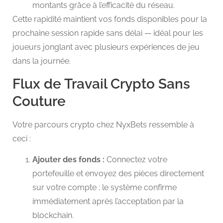
montants grâce à l’efficacité du réseau.
Cette rapidité maintient vos fonds disponibles pour la
prochaine session rapide sans délai — idéal pour les
joueurs jonglant avec plusieurs expériences de jeu
dans la journée.
Flux de Travail Crypto Sans
Couture
Votre parcours crypto chez NyxBets ressemble à
ceci :
Ajouter des fonds :
Connectez votre
portefeuille et envoyez des pièces directement
sur votre compte ; le système confirme
immédiatement après l’acceptation par la
blockchain.