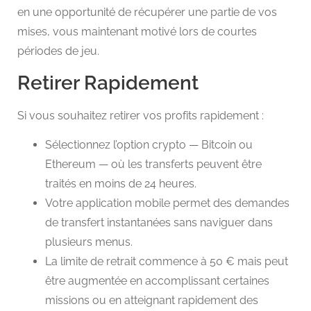
en une opportunité de récupérer une partie de vos
mises, vous maintenant motivé lors de courtes
périodes de jeu.
Retirer Rapidement
Si vous souhaitez retirer vos profits rapidement :
Sélectionnez l’option crypto — Bitcoin ou
Ethereum — où les transferts peuvent être
traités en moins de 24 heures.
Votre application mobile permet des demandes
de transfert instantanées sans naviguer dans
plusieurs menus.
La limite de retrait commence à 50 € mais peut
être augmentée en accomplissant certaines
missions ou en atteignant rapidement des