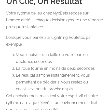
Un Clic, Un Résultat
Votre rythme de jeu chez NyxBets repose sur
l’immédiateté — chaque décision génère une réponse
presque instantanée.
Lorsque vous pariez sur Lightning Roulette, par
exemple :
Vous choisissez la taille de votre pari en
quelques secondes.
La roue tourne en moins de deux secondes.
Le résultat s’affiche instantanément, vous
permettant de décider si vous restez ou
encaissez lors du prochain spin.
Cet enchaînement maintient votre esprit vif et votre
rythme cardiaque élevé — un environnement idéal
pour un jeu à haute intensité.