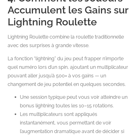
Accumulent les Gains sur
Lightning Roulette
Lightning Roulette combine la roulette traditionnelle
avec des surprises à grande vitesse.
La fonction “lightning” du jeu peut frapper n’importe
quel numéro lors d’un spin, ajoutant un multiplicateur
pouvant aller jusqu’à 500× à vos gains — un
changement de jeu potentiel en quelques secondes.
Une session typique peut vous voir atteindre un
bonus lightning toutes les 10–15 rotations.
Les multiplicateurs sont appliqués
instantanément, vous permettant de voir
l’augmentation dramatique avant de décider si