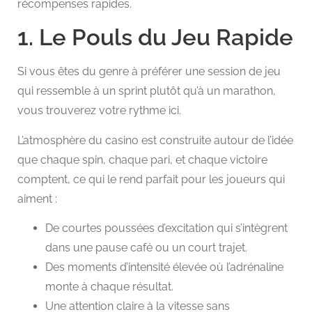
récompenses rapides.
1. Le Pouls du Jeu Rapide
Si vous êtes du genre à préférer une session de jeu
qui ressemble à un sprint plutôt qu’à un marathon,
vous trouverez votre rythme ici.
L’atmosphère du casino est construite autour de l’idée
que chaque spin, chaque pari, et chaque victoire
comptent, ce qui le rend parfait pour les joueurs qui
aiment :
De courtes poussées d’excitation qui s’intègrent
dans une pause café ou un court trajet.
Des moments d’intensité élevée où l’adrénaline
monte à chaque résultat.
Une attention claire à la vitesse sans