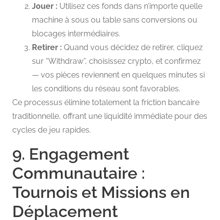
Jouer :
Utilisez ces fonds dans n’importe quelle
machine à sous ou table sans conversions ou
blocages intermédiaires.
Retirer :
Quand vous décidez de retirer, cliquez
sur “Withdraw”, choisissez crypto, et confirmez
— vos pièces reviennent en quelques minutes si
les conditions du réseau sont favorables.
Ce processus élimine totalement la friction bancaire
traditionnelle, offrant une liquidité immédiate pour des
cycles de jeu rapides.
9. Engagement
Communautaire :
Tournois et Missions en
Déplacement