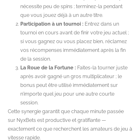
nécessite peu de spins ; terminez-la pendant
que vous jouez déjà à un autre titre.
Participation à un tournoi :
Entrez dans un
tournoi en cours avant de finir votre jeu actuel ;
si vous gagnez ou vous placez bien, réclamez
vos récompenses immédiatement après la fin
de la session.
La Roue de la Fortune :
Faites-la tourner juste
après avoir gagné un gros multiplicateur ; le
bonus peut être utilisé immédiatement sur
n’importe quel jeu pour une autre courte
session.
Cette synergie garantit que chaque minute passée
sur NyxBets est productive et gratifiante —
exactement ce que recherchent les amateurs de jeu à
vitesse rapide.