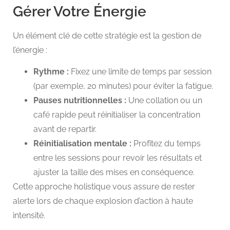
Gérer Votre Énergie
Un élément clé de cette stratégie est la gestion de
l’énergie :
Rythme :
Fixez une limite de temps par session
(par exemple, 20 minutes) pour éviter la fatigue.
Pauses nutritionnelles :
Une collation ou un
café rapide peut réinitialiser la concentration
avant de repartir.
Réinitialisation mentale :
Profitez du temps
entre les sessions pour revoir les résultats et
ajuster la taille des mises en conséquence.
Cette approche holistique vous assure de rester
alerte lors de chaque explosion d’action à haute
intensité.