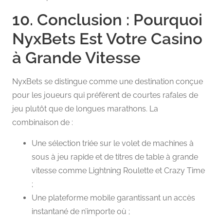
10. Conclusion : Pourquoi
NyxBets Est Votre Casino
à Grande Vitesse
NyxBets se distingue comme une destination conçue
pour les joueurs qui préfèrent de courtes rafales de
jeu plutôt que de longues marathons. La
combinaison de :
Une sélection triée sur le volet de machines à
sous à jeu rapide et de titres de table à grande
vitesse comme Lightning Roulette et Crazy Time
;
Une plateforme mobile garantissant un accès
instantané de n’importe où ;