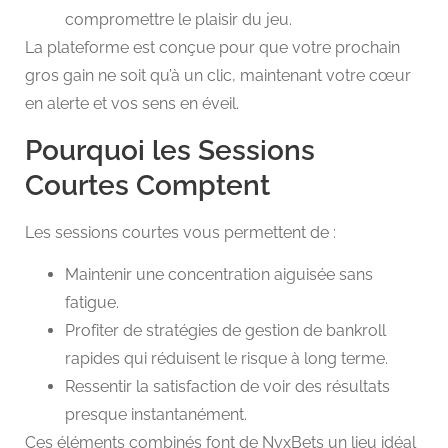
compromettre le plaisir du jeu.
La plateforme est conçue pour que votre prochain
gros gain ne soit qu’à un clic, maintenant votre cœur
en alerte et vos sens en éveil.
Pourquoi les Sessions
Courtes Comptent
Les sessions courtes vous permettent de :
Maintenir une concentration aiguisée sans
fatigue.
Profiter de stratégies de gestion de bankroll
rapides qui réduisent le risque à long terme.
Ressentir la satisfaction de voir des résultats
presque instantanément.
Ces éléments combinés font de NyxBets un lieu idéal