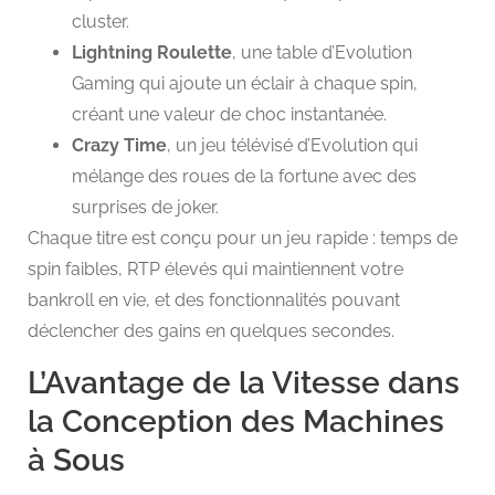
cluster.
Lightning Roulette
, une table d’Evolution
Gaming qui ajoute un éclair à chaque spin,
créant une valeur de choc instantanée.
Crazy Time
, un jeu télévisé d’Evolution qui
mélange des roues de la fortune avec des
surprises de joker.
Chaque titre est conçu pour un jeu rapide : temps de
spin faibles, RTP élevés qui maintiennent votre
bankroll en vie, et des fonctionnalités pouvant
déclencher des gains en quelques secondes.
L’Avantage de la Vitesse dans
la Conception des Machines
à Sous