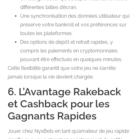
différentes tailles d’écran.
Une synchronisation des données utilisateur qui
préserve votre bankroll et vos préférences sur
toutes les plateformes.
Des options de dépôt et retrait rapides, y
compris les paiements en cryptomonnaies
pouvant être effectués en quelques minutes.
Cette flexibilité garantit que votre jeu ne s’arrête
jamais lorsque la vie devient chargée.
6. L’Avantage Rakeback
et Cashback pour les
Gagnants Rapides
Jouer chez NyxBets en tant qu’amateur de jeu rapide