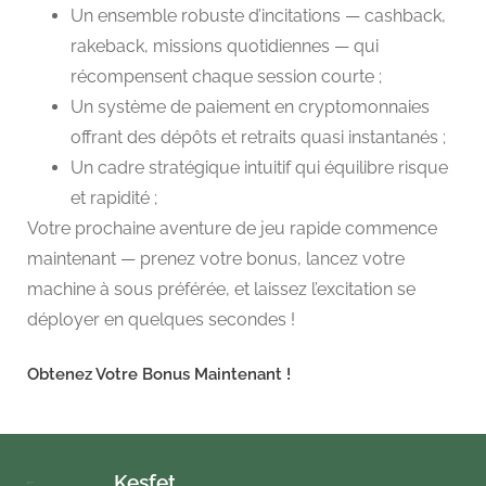
Un ensemble robuste d’incitations — cashback,
rakeback, missions quotidiennes — qui
récompensent chaque session courte ;
Un système de paiement en cryptomonnaies
offrant des dépôts et retraits quasi instantanés ;
Un cadre stratégique intuitif qui équilibre risque
et rapidité ;
Votre prochaine aventure de jeu rapide commence
maintenant — prenez votre bonus, lancez votre
machine à sous préférée, et laissez l’excitation se
déployer en quelques secondes !
Obtenez Votre Bonus Maintenant !
Keşfet