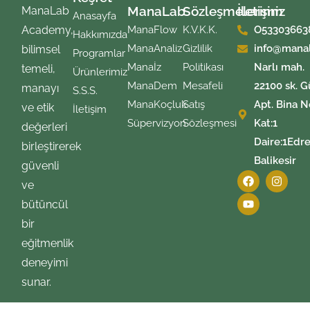
ManaLab
Sözleşmelerimiz
İletişim
ManaLab
Anasayfa
Academy,
ManaFlow
K.V.K.K.
O53303663
Hakkımızda
ManaAnaliz
Gizlilik
info@mana
bilimsel
Programlar
Manaİz
Politikası
Narlı mah.
temeli,
Ürünlerimiz
ManaDem
Mesafeli
22100 sk. G
manayı
S.S.S.
ManaKoçluk
Satış
Apt. Bina N
ve etik
İletişim
Süpervizyon
Sözleşmesi
Kat:1
değerleri
Daire:1Edre
birleştirerek
Balikesir
güvenli
ve
bütüncül
bir
eğitmenlik
deneyimi
sunar.