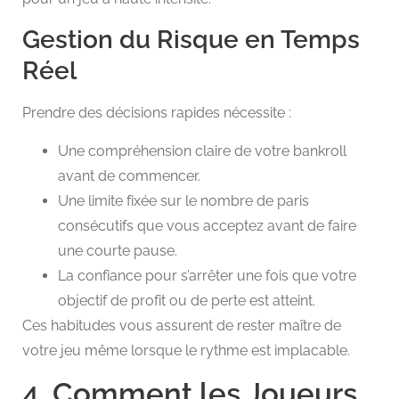
Gestion du Risque en Temps
Réel
Prendre des décisions rapides nécessite :
Une compréhension claire de votre bankroll
avant de commencer.
Une limite fixée sur le nombre de paris
consécutifs que vous acceptez avant de faire
une courte pause.
La confiance pour s’arrêter une fois que votre
objectif de profit ou de perte est atteint.
Ces habitudes vous assurent de rester maître de
votre jeu même lorsque le rythme est implacable.
4. Comment les Joueurs