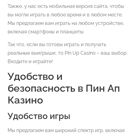
Также, у нас есть мобильная версия сайта, чтобы
вы могли играть в любое время и в любом месте.
Мы предлагаем вам играть на любом устройстве,
включая смартфоны и планшеты.
Так что, если вы готовы играть и получать
реальные выигрыши, то Pin Up Casino – ваш выбор.
Входите и играйте!
Удобство и
безопасность в Пин Ап
Казино
Удобство игры
Мы предлагаем вам широкий спектр игр, включая