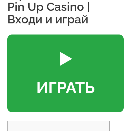
Pin Up Casino |
Входи и играй
▶️
ИГРАТЬ