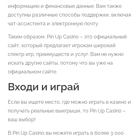
информацию и финансовые данные. Вам также
доступны различные способы поддержки, включая
чат-ассистента и электронную почту.
Таким образом, Pin Up Casino – это официальный
сайт, который предлагает игрокам широкий
спектр игр, преимуществ и услуг. Вам не нужно
искать другие сайты, потому что вы уже на
официальном сайте.
Входи и играй
Если вы ищете место, где можно играть в казино и
получать реальные выигрыши, то Pin Up Casino –
ваш выбор!
В Pin Up Casino вы можете играть в более 3 000