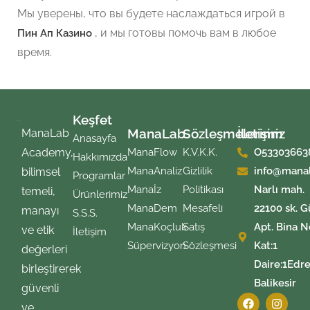
Мы уверены, что вы будете наслаждаться игрой в
, и мы готовы помочь вам в любое
Пин Ап Казино
время.
Keşfet
ManaLab
Sözleşmelerimiz
İletişim
ManaLab
Anasayfa
Academy,
ManaFlow
K.V.K.K.
O53303663
Hakkımızda
ManaAnaliz
Gizlilik
info@mana
bilimsel
Programlar
Manaİz
Politikası
Narlı mah.
temeli,
Ürünlerimiz
ManaDem
Mesafeli
22100 sk. G
manayı
S.S.S.
ManaKoçluk
Satış
Apt. Bina N
ve etik
İletişim
Süpervizyon
Sözleşmesi
Kat:1
değerleri
Daire:1Edre
birleştirerek
Balikesir
güvenli
ve