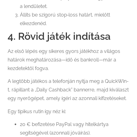
a lendületet.
Állíts be szigorú stop‑loss határt, mielőtt
elkezdenéd.
4. Rövid játék indítása
Az első lépés egy sikeres gyors játékhoz a világos
határok meghatározása—idő és bankroll—már a
kezdetektől fogva.
A legtöbb játékos a telefonján nyitja meg a QuickWin-
t, rápillant a „Daily Cashback” bannerre, majd kiválaszt
egy nyerőgépet, amely ígéri az azonnali kifizetéseket.
Egy tipikus rutin így néz ki:
20 € befizetése PayPal vagy hitelkártya
segítségével (azonnali jóváírás).