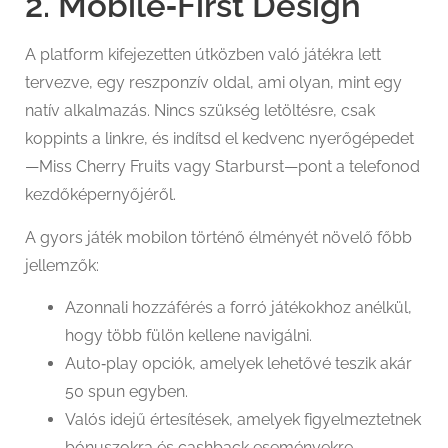
2. Mobile‑First Design
A platform kifejezetten útközben való játékra lett
tervezve, egy reszponzív oldal, ami olyan, mint egy
natív alkalmazás. Nincs szükség letöltésre, csak
koppints a linkre, és indítsd el kedvenc nyerőgépedet
—Miss Cherry Fruits vagy Starburst—pont a telefonod
kezdőképernyőjéről.
A gyors játék mobilon történő élményét növelő főbb
jellemzők:
Azonnali hozzáférés a forró játékokhoz anélkül,
hogy több fülön kellene navigálni.
Auto‑play opciók, amelyek lehetővé teszik akár
50 spun egyben.
Valós idejű értesítések, amelyek figyelmeztetnek
bónuszokra és cashback eseményekre.