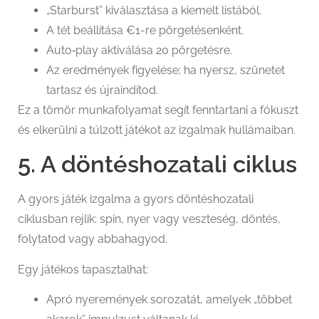
„Starburst” kiválasztása a kiemelt listából.
A tét beállítása €1-re pörgetésenként.
Auto‑play aktiválása 20 pörgetésre.
Az eredmények figyelése; ha nyersz, szünetet
tartasz és újraindítod.
Ez a tömör munkafolyamat segít fenntartani a fókuszt
és elkerülni a túlzott játékot az izgalmak hullámaiban.
5. A döntéshozatali ciklus
A gyors játék izgalma a gyors döntéshozatali
ciklusban rejlik: spin, nyer vagy veszteség, döntés,
folytatod vagy abbahagyod.
Egy játékos tapasztalhat:
Apró nyeremények sorozatát, amelyek „többet