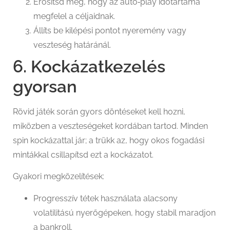
Erősítsd meg, hogy az auto‑play időtartama
megfelel a céljaidnak.
Állíts be kilépési pontot nyeremény vagy
veszteség határánál.
6. Kockázatkezelés
gyorsan
Rövid játék során gyors döntéseket kell hozni,
miközben a veszteségeket kordában tartod. Minden
spin kockázattal jár; a trükk az, hogy okos fogadási
mintákkal csillapítsd ezt a kockázatot.
Gyakori megközelítések:
Progresszív tétek használata alacsony
volatilitású nyerőgépeken, hogy stabil maradjon
a bankroll.