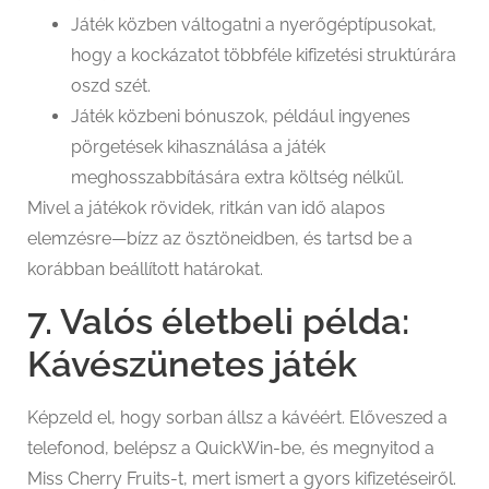
Játék közben váltogatni a nyerőgéptípusokat,
hogy a kockázatot többféle kifizetési struktúrára
oszd szét.
Játék közbeni bónuszok, például ingyenes
pörgetések kihasználása a játék
meghosszabbítására extra költség nélkül.
Mivel a játékok rövidek, ritkán van idő alapos
elemzésre—bízz az ösztöneidben, és tartsd be a
korábban beállított határokat.
7. Valós életbeli példa:
Kávészünetes játék
Képzeld el, hogy sorban állsz a kávéért. Előveszed a
telefonod, belépsz a QuickWin-be, és megnyitod a
Miss Cherry Fruits-t, mert ismert a gyors kifizetéseiről.