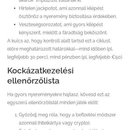
akarok” impulzust váltanak ki.
Hirtelen jackpotot, ami azonnali kilépést
ösztönöz a nyeremény biztosítása érdekében.
Veszteségsorozatot, ami gyors kilépést
kényszerít, mielőtt a fáradtság beköszönt.
A kulcs az, hogy kontroll alatt tartsd ezt a ciklust,
előre meghatározott határokkal—mind időben (pl.
legfeljebb 30 perc), mind pénzben (pl. legfeljebb €50).
Kockázatkezelési
ellenőrzőlista
Ha gyors nyereményekre hajtasz, kövesd ezt az
egyszerű ellenőrzőlistát minden játék előtt:
Győződj meg róla, hogy a befizetési módszer
azonnali (hitelkártya vagy crypto).