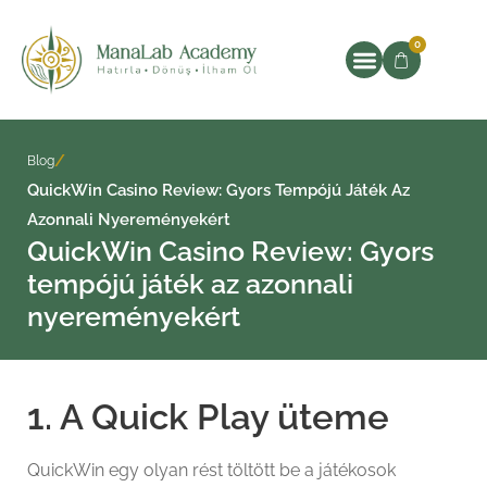
0
/
Blog
QuickWin Casino Review: Gyors Tempójú Játék Az
Azonnali Nyereményekért
QuickWin Casino Review: Gyors
tempójú játék az azonnali
nyereményekért
1. A Quick Play üteme
QuickWin egy olyan rést töltött be a játékosok