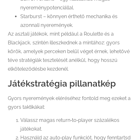
nyereménypotenciállal.
Starburst – könnyen érthető mechanika és
azonnali nyeremények.
Az asztali játékok, mint például a Roulette és a
Blackjack, szintén illeszkednek a mintához: gyors
körök, amelyek perceken belül véget érnek, lehetővé
téve stratégiák tesztelését anélkül, hogy hosszú
elköteleződésbe kezdenél.
Játékstratégia pillanatkép
Gyors nyeremények eléréséhez fontold meg ezeket a
gyors taktikákat:
Válassz magas return‑to‑player százalékos
játékokat.
Használd az auto‑play funkciót, hogy fenntartsd