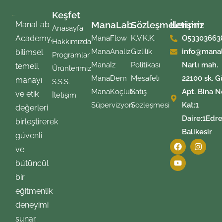
Keşfet
ManaLab
Sözleşmelerimiz
İletişim
ManaLab
Anasayfa
Academy,
ManaFlow
K.V.K.K.
O53303663
Hakkımızda
ManaAnaliz
Gizlilik
info@mana
bilimsel
Programlar
Manaİz
Politikası
Narlı mah.
temeli,
Ürünlerimiz
ManaDem
Mesafeli
22100 sk. G
manayı
S.S.S.
ManaKoçluk
Satış
Apt. Bina N
ve etik
İletişim
Süpervizyon
Sözleşmesi
Kat:1
değerleri
Daire:1Edre
birleştirerek
Balikesir
güvenli
ve
bütüncül
bir
eğitmenlik
deneyimi
sunar.