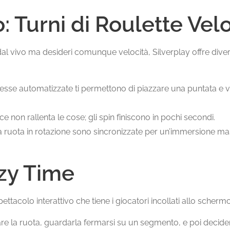
o: Turni di Roulette Vel
dal vivo ma desideri comunque velocità, Silverplay offre divers
sse automatizzate ti permettono di piazzare una puntata e ved
lce non rallenta le cose; gli spin finiscono in pochi secondi.
e la ruota in rotazione sono sincronizzate per un’immersione 
azy Time
ttacolo interattivo che tiene i giocatori incollati allo schermo
rare la ruota, guardarla fermarsi su un segmento, e poi decid