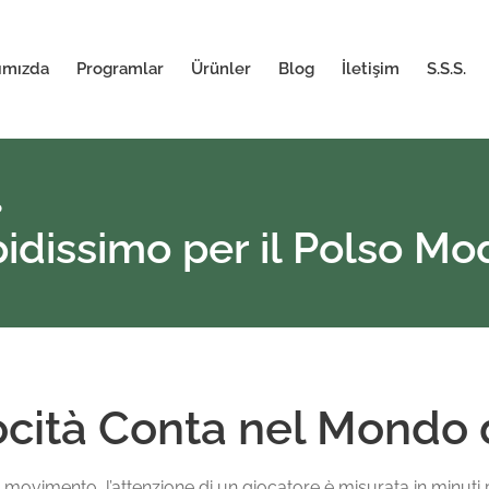
ımızda
Programlar
Ürünler
Blog
İletişim
S.S.S.
o
idissimo per il Polso M
ocità Conta nel Mondo 
movimento, l’attenzione di un giocatore è misurata in minuti pi