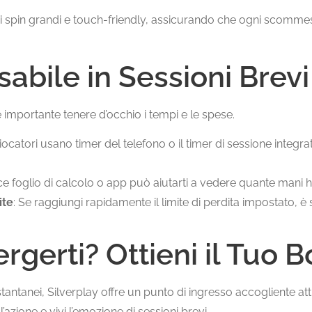
i di spin grandi e touch-friendly, assicurando che ogni scom
abile in Sessioni Brevi
 importante tenere d’occhio i tempi e le spese.
giocatori usano timer del telefono o il timer di sessione integr
ce foglio di calcolo o app può aiutarti a vedere quante mani h
ite
: Se raggiungi rapidamente il limite di perdita impostato, 
gerti? Ottieni il Tuo 
istantanei, Silverplay offre un punto di ingresso accogliente a
’azione e vivi l’emozione di sessioni brevi.