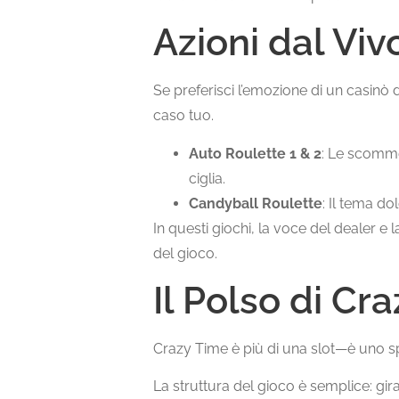
Azioni dal Viv
Se preferisci l’emozione di un casinò 
caso tuo.
Auto Roulette 1 & 2
: Le scomme
ciglia.
Candyball Roulette
: Il tema do
In questi giochi, la voce del dealer 
del gioco.
Il Polso di Cr
Crazy Time è più di una slot—è uno spe
La struttura del gioco è semplice: gi