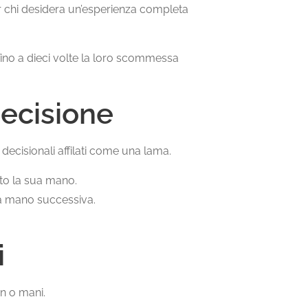
 chi desidera un’esperienza completa
ino a dieci volte la loro scommessa
ecisione
decisionali affilati come una lama.
to la sua mano.
la mano successiva.
i
in o mani.