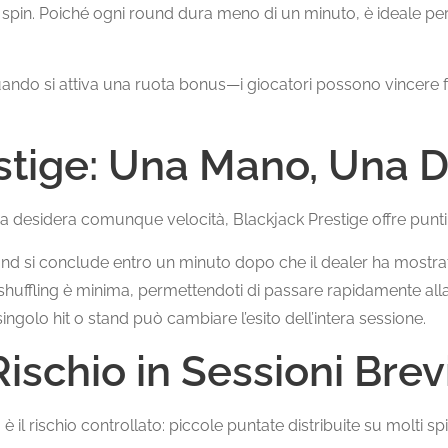
pin. Poiché ogni round dura meno di un minuto, è ideale per
ando si attiva una ruota bonus—i giocatori possono vincere f
stige: Una Mano, Una D
ma desidera comunque velocità, Blackjack Prestige offre punti 
und si conclude entro un minuto dopo che il dealer ha mostra
reshuffling è minima, permettendoti di passare rapidamente al
singolo hit o stand può cambiare l’esito dell’intera sessione.
ischio in Sessioni Brev
 è il rischio controllato: piccole puntate distribuite su molti sp