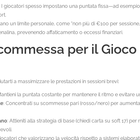
: I giocatori spesso impostano una puntata fissa—ad esemp
rt.
tano un limite personale, come “non più di €100 per sessione,” 
nalina, prevenendo affaticamento o eccessi finanziari.
Scommessa per il Gioco 
tarti a massimizzare le prestazioni in sessioni brevi:
Mantieni la puntata costante per mantenere il ritmo e evitare 
te
: Concentrati su scommesse pari (rosso/nero) per aumentare
ano
: Attieniti alla strategia di base (chiedi carta su soft 17) per
evoli.
ocatori che valorizzano la velocità rispetto a sistemi elaborati