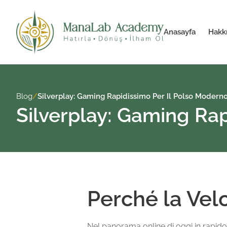
Anasayfa
Hakk
Blog
/
Silverplay: Gaming Rapidissimo Per Il Polso Modern
Silverplay: Gaming Rap
Perché la Vel
Nel panorama online di oggi in rapido 