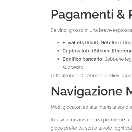
Pagamenti & P
Se vinci grosso in una breve esplosion
E-wallets (Skrill, Neteller)
: Dep
Criptovalute (Bitcoin, Ethereu
Bonifico bancario
: Sebbene leg
successo.
L’attenzione del casinò ai prelievi rapi
Navigazione 
Molti giocatori ad alta intensità sono
Il casinò funziona senza problemi sui
gioco preferito, slot o tavolo, ogni vo