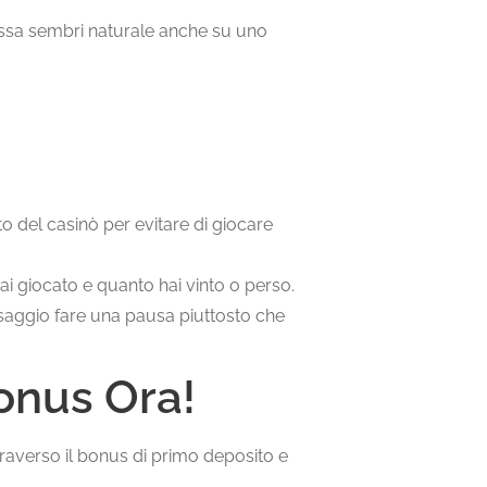
messa sembri naturale anche su uno
ato del casinò per evitare di giocare
ai giocato e quanto hai vinto o perso.
è saggio fare una pausa piuttosto che
Bonus Ora!
ttraverso il bonus di primo deposito e